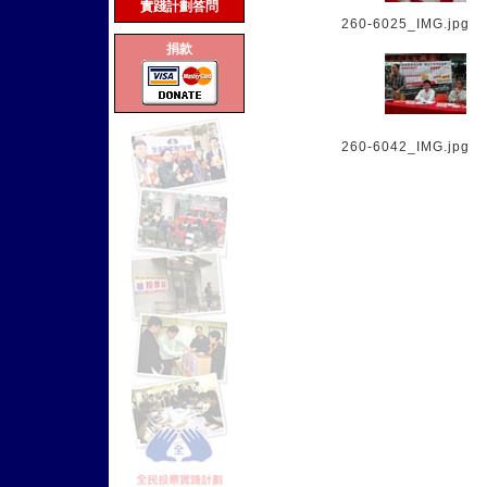
實踐計劃答問
260-6025_IMG.jpg
捐款
260-6042_IMG.jpg